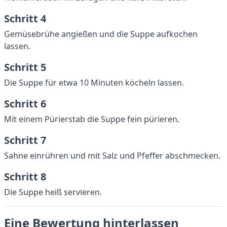
Schritt 4
Gemüsebrühe angießen und die Suppe aufkochen
lassen.
Schritt 5
Die Suppe für etwa 10 Minuten köcheln lassen.
Schritt 6
Mit einem Pürierstab die Suppe fein pürieren.
Schritt 7
Sahne einrühren und mit Salz und Pfeffer abschmecken.
Schritt 8
Die Suppe heiß servieren.
Eine Bewertung hinterlassen