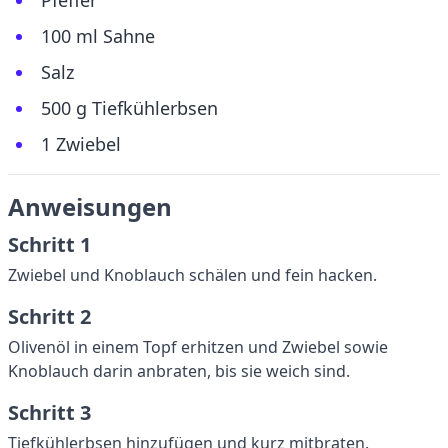
Pfeffer
100 ml Sahne
Salz
500 g Tiefkühlerbsen
1 Zwiebel
Anweisungen
Schritt 1
Zwiebel und Knoblauch schälen und fein hacken.
Schritt 2
Olivenöl in einem Topf erhitzen und Zwiebel sowie
Knoblauch darin anbraten, bis sie weich sind.
Schritt 3
Tiefkühlerbsen hinzufügen und kurz mitbraten.