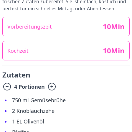
frischen Zutaten zubereitet. Sie ist einfach, köstlich und
perfekt für ein schnelles Mittag- oder Abendessen.
10Min
Vorbereitungszeit
10Min
Kochzeit
Zutaten
4 Portionen
750 ml Gemüsebrühe
2 Knoblauchzehe
1 EL Olivenöl