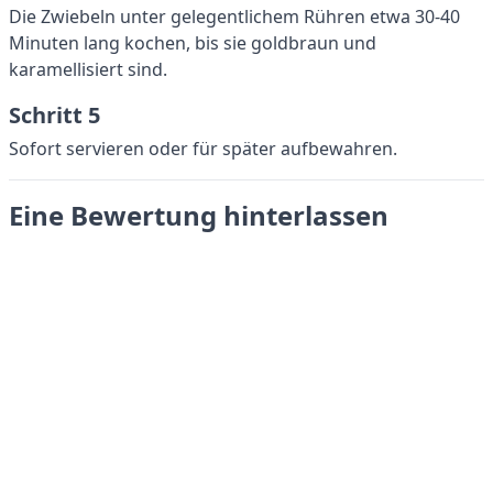
Die Zwiebeln unter gelegentlichem Rühren etwa 30-40
Minuten lang kochen, bis sie goldbraun und
karamellisiert sind.
Schritt 5
Sofort servieren oder für später aufbewahren.
Eine Bewertung hinterlassen
Absenden