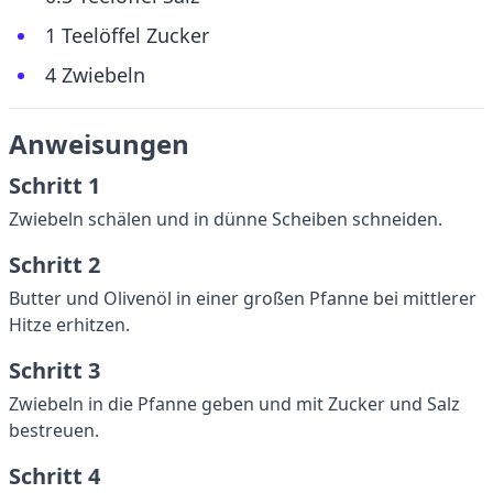
1 Teelöffel Zucker
4 Zwiebeln
Anweisungen
Schritt 1
Zwiebeln schälen und in dünne Scheiben schneiden.
Schritt 2
Butter und Olivenöl in einer großen Pfanne bei mittlerer
Hitze erhitzen.
Schritt 3
Zwiebeln in die Pfanne geben und mit Zucker und Salz
bestreuen.
Schritt 4