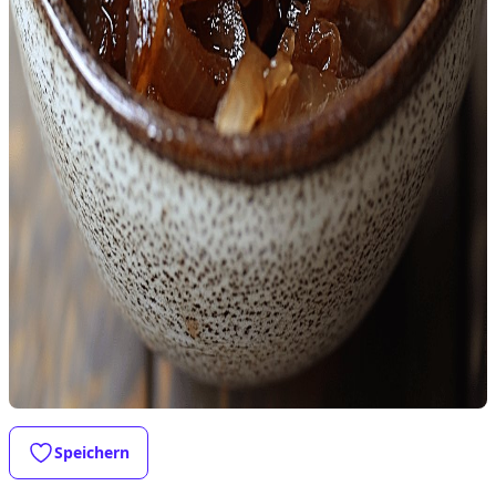
Speichern