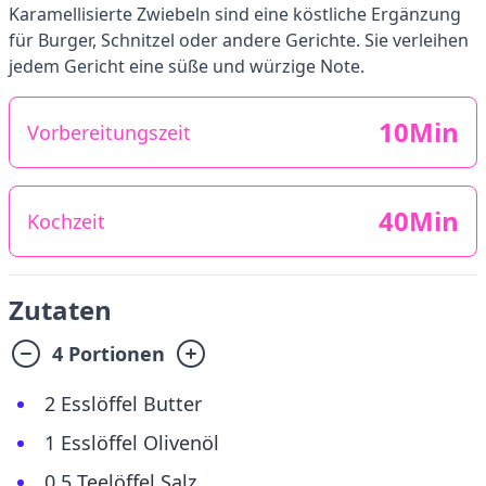
Karamellisierte Zwiebeln sind eine köstliche Ergänzung
für Burger, Schnitzel oder andere Gerichte. Sie verleihen
jedem Gericht eine süße und würzige Note.
10Min
Vorbereitungszeit
40Min
Kochzeit
Zutaten
4 Portionen
2 Esslöffel Butter
1 Esslöffel Olivenöl
0.5 Teelöffel Salz