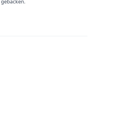
 gebacken.