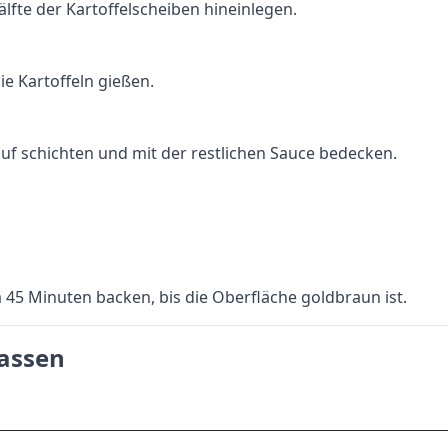
älfte der Kartoffelscheiben hineinlegen.
e Kartoffeln gießen.
auf schichten und mit der restlichen Sauce bedecken.
 45 Minuten backen, bis die Oberfläche goldbraun ist.
lassen