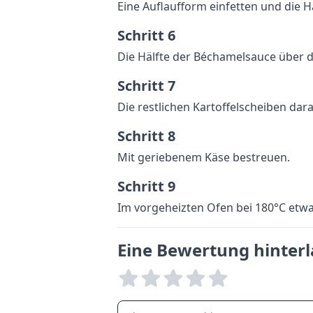
Eine Auflaufform einfetten und die H
Schritt 6
Die Hälfte der Béchamelsauce über di
Schritt 7
Die restlichen Kartoffelscheiben dar
Schritt 8
Mit geriebenem Käse bestreuen.
Schritt 9
Im vorgeheizten Ofen bei 180°C etwa
Eine Bewertung hinter