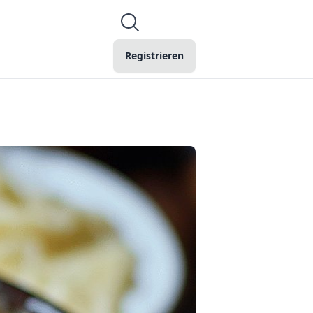
Registrieren