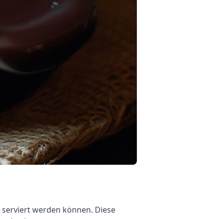
t serviert werden können. Diese