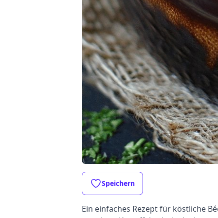
Speichern
Ein einfaches Rezept für köstliche B