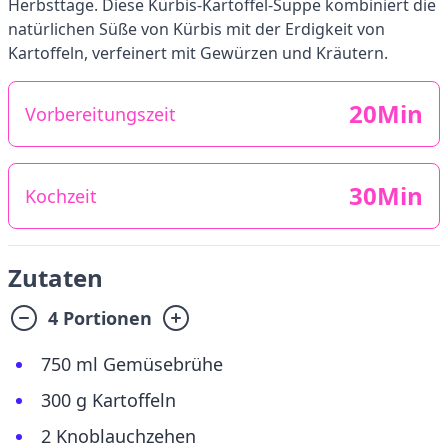
Herbsttage. Diese Kürbis-Kartoffel-Suppe kombiniert die
natürlichen Süße von Kürbis mit der Erdigkeit von
Kartoffeln, verfeinert mit Gewürzen und Kräutern.
20Min
Vorbereitungszeit
30Min
Kochzeit
Zutaten
4 Portionen
750 ml Gemüsebrühe
300 g Kartoffeln
2 Knoblauchzehen