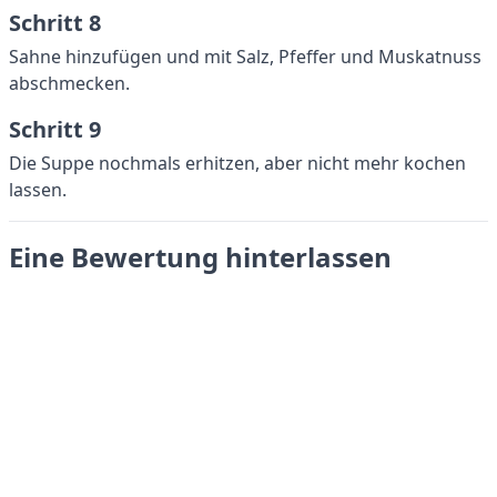
Schritt 8
Sahne hinzufügen und mit Salz, Pfeffer und Muskatnuss
abschmecken.
Schritt 9
Die Suppe nochmals erhitzen, aber nicht mehr kochen
lassen.
Eine Bewertung hinterlassen
Absenden