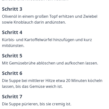
Schritt 3
Olivenöl in einem großen Topf erhitzen und Zwiebel
sowie Knoblauch darin andünsten.
Schritt 4
Kürbis- und Kartoffelwürfel hinzufügen und kurz
mitdünsten.
Schritt 5
Mit Gemüsebrühe ablöschen und aufkochen lassen.
Schritt 6
Die Suppe bei mittlerer Hitze etwa 20 Minuten köcheln
lassen, bis das Gemüse weich ist.
Schritt 7
Die Suppe pürieren, bis sie cremig ist.