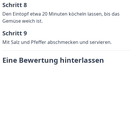
Schritt 8
Den Eintopf etwa 20 Minuten köcheln lassen, bis das
Gemüse weich ist.
Schritt 9
Mit Salz und Pfeffer abschmecken und servieren.
Eine Bewertung hinterlassen
Absenden