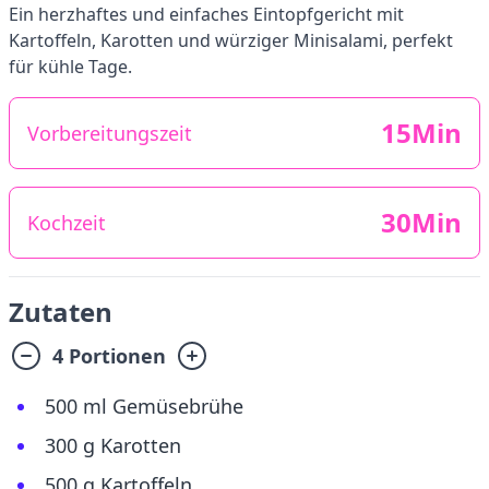
Ein herzhaftes und einfaches Eintopfgericht mit
Kartoffeln, Karotten und würziger Minisalami, perfekt
für kühle Tage.
15Min
Vorbereitungszeit
30Min
Kochzeit
Zutaten
4 Portionen
500 ml Gemüsebrühe
300 g Karotten
500 g Kartoffeln