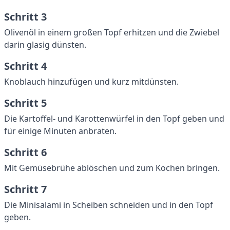
Schritt 3
Olivenöl in einem großen Topf erhitzen und die Zwiebel
darin glasig dünsten.
Schritt 4
Knoblauch hinzufügen und kurz mitdünsten.
Schritt 5
Die Kartoffel- und Karottenwürfel in den Topf geben und
für einige Minuten anbraten.
Schritt 6
Mit Gemüsebrühe ablöschen und zum Kochen bringen.
Schritt 7
Die Minisalami in Scheiben schneiden und in den Topf
geben.