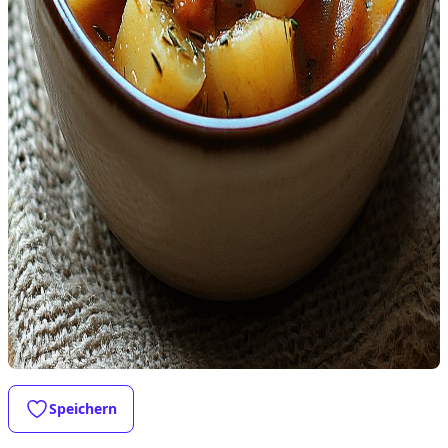
Speichern