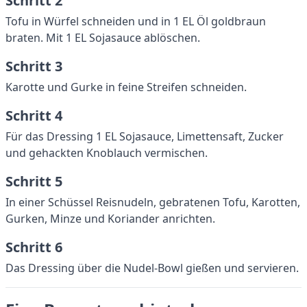
Schritt 2
Tofu in Würfel schneiden und in 1 EL Öl goldbraun
braten. Mit 1 EL Sojasauce ablöschen.
Schritt 3
Karotte und Gurke in feine Streifen schneiden.
Schritt 4
Für das Dressing 1 EL Sojasauce, Limettensaft, Zucker
und gehackten Knoblauch vermischen.
Schritt 5
In einer Schüssel Reisnudeln, gebratenen Tofu, Karotten,
Gurken, Minze und Koriander anrichten.
Schritt 6
Das Dressing über die Nudel-Bowl gießen und servieren.