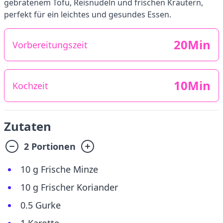
gebratenem Tofu, Reisnudeln und frischen Kräutern,
perfekt für ein leichtes und gesundes Essen.
20Min
Vorbereitungszeit
10Min
Kochzeit
Zutaten
2 Portionen
10 g Frische Minze
10 g Frischer Koriander
0.5 Gurke