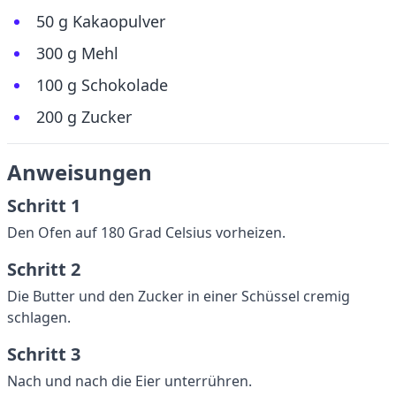
50 g Kakaopulver
300 g Mehl
100 g Schokolade
200 g Zucker
Anweisungen
Schritt 1
Den Ofen auf 180 Grad Celsius vorheizen.
Schritt 2
Die Butter und den Zucker in einer Schüssel cremig
schlagen.
Schritt 3
Nach und nach die Eier unterrühren.