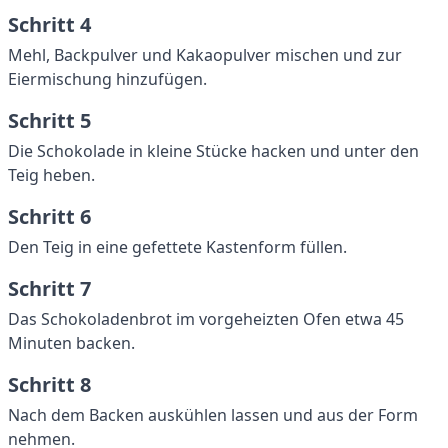
Schritt 4
Mehl, Backpulver und Kakaopulver mischen und zur
Eiermischung hinzufügen.
Schritt 5
Die Schokolade in kleine Stücke hacken und unter den
Teig heben.
Schritt 6
Den Teig in eine gefettete Kastenform füllen.
Schritt 7
Das Schokoladenbrot im vorgeheizten Ofen etwa 45
Minuten backen.
Schritt 8
Nach dem Backen auskühlen lassen und aus der Form
nehmen.