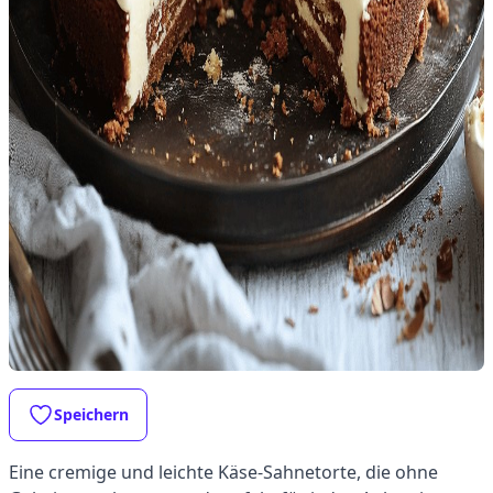
Speichern
Eine cremige und leichte Käse-Sahnetorte, die ohne