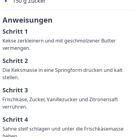
150 g Zucker
Anweisungen
Schritt 1
Kekse zerkleinern und mit geschmolzener Butter
vermengen.
Schritt 2
Die Keksmasse in eine Springform drücken und kalt
stellen.
Schritt 3
Frischkäse, Zucker, Vanillezucker und Zitronensaft
verrühren.
Schritt 4
Sahne steif schlagen und unter die Frischkäsemasse
heben.