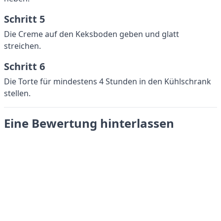
Schritt 5
Die Creme auf den Keksboden geben und glatt
streichen.
Schritt 6
Die Torte für mindestens 4 Stunden in den Kühlschrank
stellen.
Eine Bewertung hinterlassen