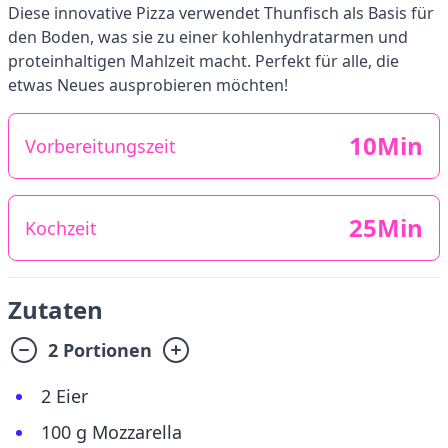
Diese innovative Pizza verwendet Thunfisch als Basis für
den Boden, was sie zu einer kohlenhydratarmen und
proteinhaltigen Mahlzeit macht. Perfekt für alle, die
etwas Neues ausprobieren möchten!
10Min
Vorbereitungszeit
25Min
Kochzeit
Zutaten
2 Portionen
2 Eier
100 g Mozzarella