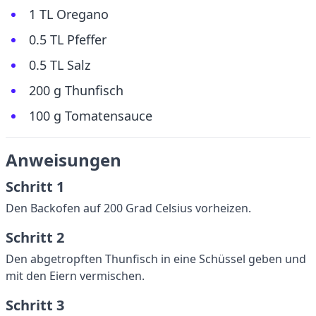
1 TL Oregano
0.5 TL Pfeffer
0.5 TL Salz
200 g Thunfisch
100 g Tomatensauce
Anweisungen
Schritt 1
Den Backofen auf 200 Grad Celsius vorheizen.
Schritt 2
Den abgetropften Thunfisch in eine Schüssel geben und
mit den Eiern vermischen.
Schritt 3