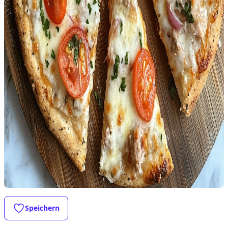
Speichern