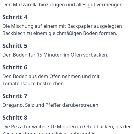
Den Mozzarella hinzufügen und alles gut vermengen.
Schritt 4
Die Mischung auf einem mit Backpapier ausgelegten
Backblech zu einem gleichmäßigen Boden formen.
Schritt 5
Den Boden für 15 Minuten im Ofen vorbacken.
Schritt 6
Den Boden aus dem Ofen nehmen und mit
Tomatensauce bestreichen.
Schritt 7
Oregano, Salz und Pfeffer darüberstreuen.
Schritt 8
Die Pizza für weitere 10 Minuten im Ofen backen, bis der
Käse geschmolzen und leicht gebräunt ist.