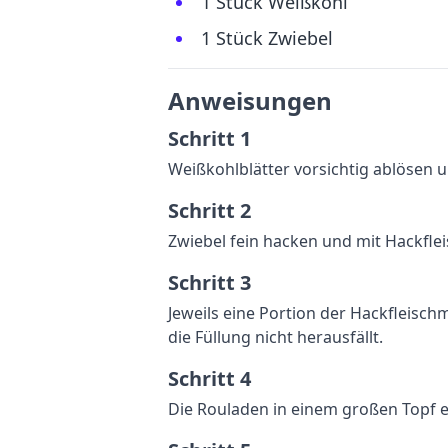
1 Stück Weißkohl
1 Stück Zwiebel
Anweisungen
Schritt 1
Weißkohlblätter vorsichtig ablösen u
Schritt 2
Zwiebel fein hacken und mit Hackflei
Schritt 3
Jeweils eine Portion der Hackfleisch
die Füllung nicht herausfällt.
Schritt 4
Die Rouladen in einem großen Topf