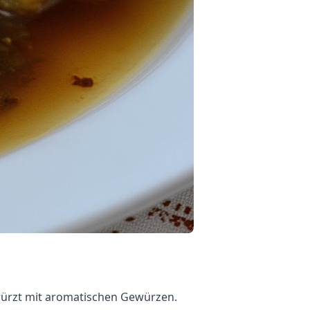
gewürzt mit aromatischen Gewürzen.