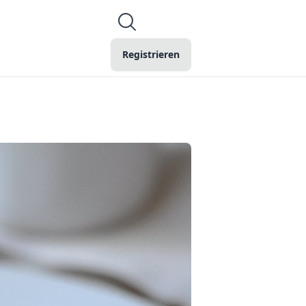
Registrieren