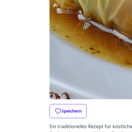
Speichern
Ein traditionelles Rezept für köstli