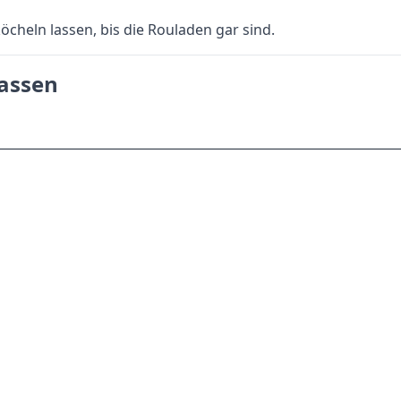
öcheln lassen, bis die Rouladen gar sind.
lassen