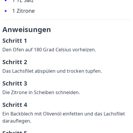
1 TL Salz
1 Zitrone
Anweisungen
Schritt 1
Den Ofen auf 180 Grad Celsius vorheizen.
Schritt 2
Das Lachsfilet abspülen und trocken tupfen.
Schritt 3
Die Zitrone in Scheiben schneiden.
Schritt 4
Ein Backblech mit Olivenöl einfetten und das Lachsfilet
darauflegen.