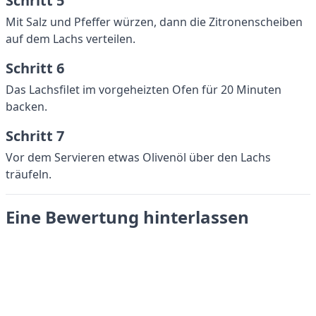
Schritt 5
Mit Salz und Pfeffer würzen, dann die Zitronenscheiben
auf dem Lachs verteilen.
Schritt 6
Das Lachsfilet im vorgeheizten Ofen für 20 Minuten
backen.
Schritt 7
Vor dem Servieren etwas Olivenöl über den Lachs
träufeln.
Eine Bewertung hinterlassen