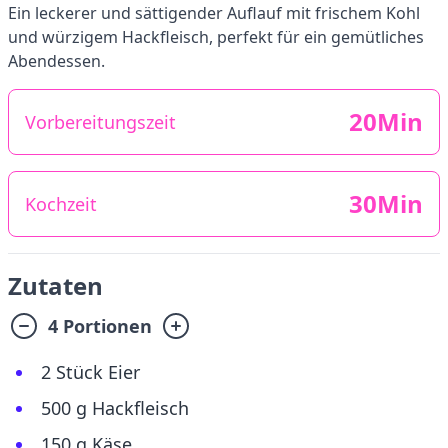
Ein leckerer und sättigender Auflauf mit frischem Kohl
und würzigem Hackfleisch, perfekt für ein gemütliches
Abendessen.
20Min
Vorbereitungszeit
30Min
Kochzeit
Zutaten
4 Portionen
2 Stück Eier
500 g Hackfleisch
150 g Käse