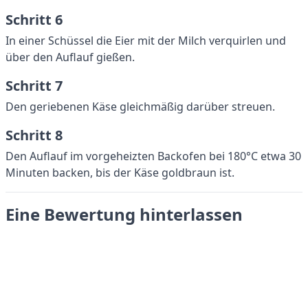
Schritt 6
In einer Schüssel die Eier mit der Milch verquirlen und
über den Auflauf gießen.
Schritt 7
Den geriebenen Käse gleichmäßig darüber streuen.
Schritt 8
Den Auflauf im vorgeheizten Backofen bei 180°C etwa 30
Minuten backen, bis der Käse goldbraun ist.
Eine Bewertung hinterlassen