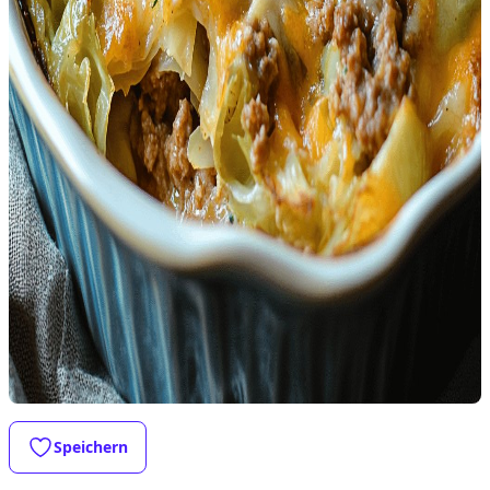
Speichern