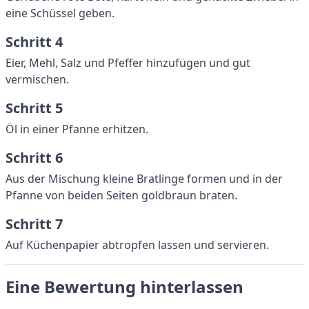
eine Schüssel geben.
Schritt 4
Eier, Mehl, Salz und Pfeffer hinzufügen und gut
vermischen.
Schritt 5
Öl in einer Pfanne erhitzen.
Schritt 6
Aus der Mischung kleine Bratlinge formen und in der
Pfanne von beiden Seiten goldbraun braten.
Schritt 7
Auf Küchenpapier abtropfen lassen und servieren.
Eine Bewertung hinterlassen