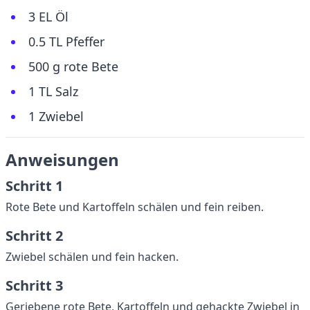
3 EL Öl
0.5 TL Pfeffer
500 g rote Bete
1 TL Salz
1 Zwiebel
Anweisungen
Schritt 1
Rote Bete und Kartoffeln schälen und fein reiben.
Schritt 2
Zwiebel schälen und fein hacken.
Schritt 3
Geriebene rote Bete, Kartoffeln und gehackte Zwiebel in