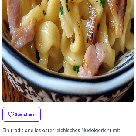
Speichern
Ein traditionelles österreichisches Nudelgericht mit