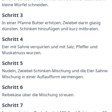
kleine Würfel schneiden.
Schritt 3
In einer Pfanne Butter erhitzen, Zwiebel darin glasig
dünsten. Schinken hinzufügen und kurz mitbraten.
Schritt 4
Eier mit Sahne verquirlen und mit Salz, Pfeffer und
Muskatnuss würzen.
Schritt 5
Nudeln, Zwiebel-Schinken-Mischung und die Eier-Sahne-
Mischung in einer Auflaufform vermengen.
Schritt 6
Reibekäse über die Mischung streuen.
Schritt 7