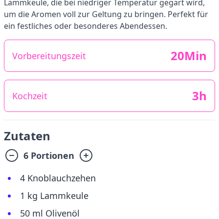
Lammkeule, die bei niedriger Temperatur gegart wird,
um die Aromen voll zur Geltung zu bringen. Perfekt für
ein festliches oder besonderes Abendessen.
20Min
Vorbereitungszeit
3h
Kochzeit
Zutaten
6 Portionen
4 Knoblauchzehen
1 kg Lammkeule
50 ml Olivenöl