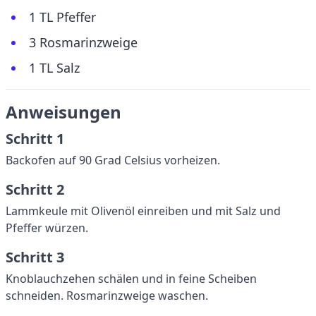
1 TL Pfeffer
3 Rosmarinzweige
1 TL Salz
Anweisungen
Schritt 1
Backofen auf 90 Grad Celsius vorheizen.
Schritt 2
Lammkeule mit Olivenöl einreiben und mit Salz und
Pfeffer würzen.
Schritt 3
Knoblauchzehen schälen und in feine Scheiben
schneiden. Rosmarinzweige waschen.