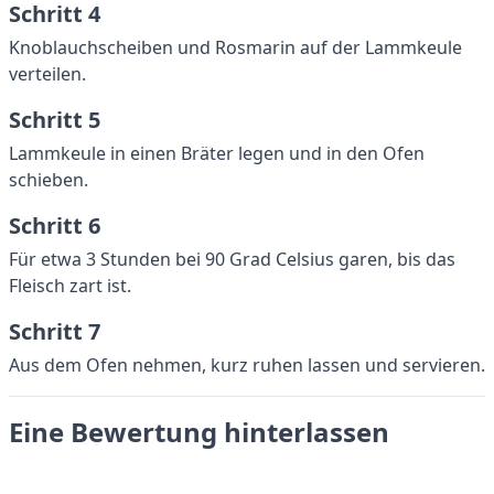
Schritt 4
Knoblauchscheiben und Rosmarin auf der Lammkeule
verteilen.
Schritt 5
Lammkeule in einen Bräter legen und in den Ofen
schieben.
Schritt 6
Für etwa 3 Stunden bei 90 Grad Celsius garen, bis das
Fleisch zart ist.
Schritt 7
Aus dem Ofen nehmen, kurz ruhen lassen und servieren.
Eine Bewertung hinterlassen