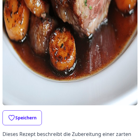
Speichern
Dieses Rezept beschreibt die Zubereitung einer zarten