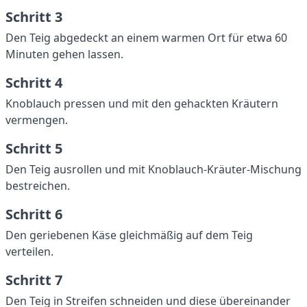
Schritt 3
Den Teig abgedeckt an einem warmen Ort für etwa 60
Minuten gehen lassen.
Schritt 4
Knoblauch pressen und mit den gehackten Kräutern
vermengen.
Schritt 5
Den Teig ausrollen und mit Knoblauch-Kräuter-Mischung
bestreichen.
Schritt 6
Den geriebenen Käse gleichmäßig auf dem Teig
verteilen.
Schritt 7
Den Teig in Streifen schneiden und diese übereinander