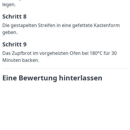
legen.
Schritt 8
Die gestapelten Streifen in eine gefettete Kastenform
geben.
Schritt 9
Das Zupfbrot im vorgeheizten Ofen bei 180°C für 30
Minuten backen.
Eine Bewertung hinterlassen