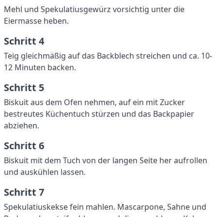
Mehl und Spekulatiusgewürz vorsichtig unter die
Eiermasse heben.
Schritt 4
Teig gleichmäßig auf das Backblech streichen und ca. 10-
12 Minuten backen.
Schritt 5
Biskuit aus dem Ofen nehmen, auf ein mit Zucker
bestreutes Küchentuch stürzen und das Backpapier
abziehen.
Schritt 6
Biskuit mit dem Tuch von der langen Seite her aufrollen
und auskühlen lassen.
Schritt 7
Spekulatiuskekse fein mahlen. Mascarpone, Sahne und