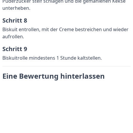
Puderzucker steif schlagen und die gemahlenen Kekse
unterheben.
Schritt 8
Biskuit entrollen, mit der Creme bestreichen und wieder
aufrollen.
Schritt 9
Biskuitrolle mindestens 1 Stunde kaltstellen.
Eine Bewertung hinterlassen