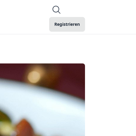
Registrieren