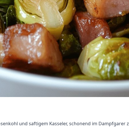
osenkohl und saftigem Kasseler, schonend im Dampfgarer zu