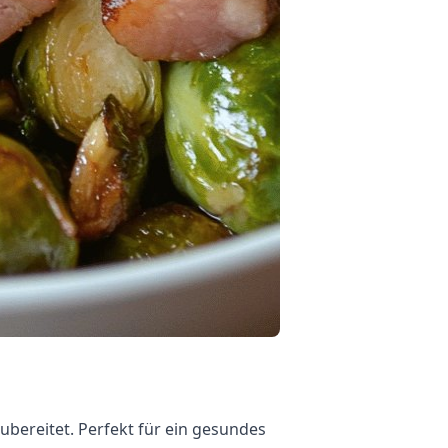
bereitet. Perfekt für ein gesundes