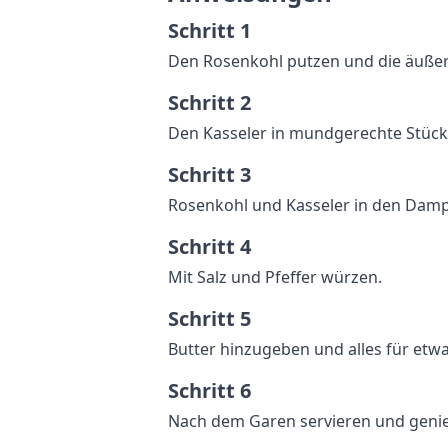
Schritt 1
Den Rosenkohl putzen und die äußere
Schritt 2
Den Kasseler in mundgerechte Stück
Schritt 3
Rosenkohl und Kasseler in den Damp
Schritt 4
Mit Salz und Pfeffer würzen.
Schritt 5
Butter hinzugeben und alles für et
Schritt 6
Nach dem Garen servieren und geni