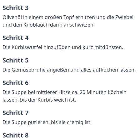
Schritt 3
Olivenöl in einem großen Topf erhitzen und die Zwiebel
und den Knoblauch darin anschwitzen.
Schritt 4
Die Kürbiswürfel hinzufügen und kurz mitdünsten.
Schritt 5
Die Gemüsebrühe angießen und alles aufkochen lassen.
Schritt 6
Die Suppe bei mittlerer Hitze ca. 20 Minuten köcheln
lassen, bis der Kürbis weich ist.
Schritt 7
Die Suppe pürieren, bis sie cremig ist.
Schritt 8