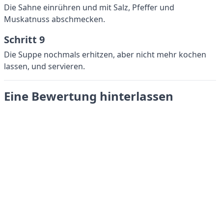
Die Sahne einrühren und mit Salz, Pfeffer und
Muskatnuss abschmecken.
Schritt 9
Die Suppe nochmals erhitzen, aber nicht mehr kochen
lassen, und servieren.
Eine Bewertung hinterlassen
Absenden