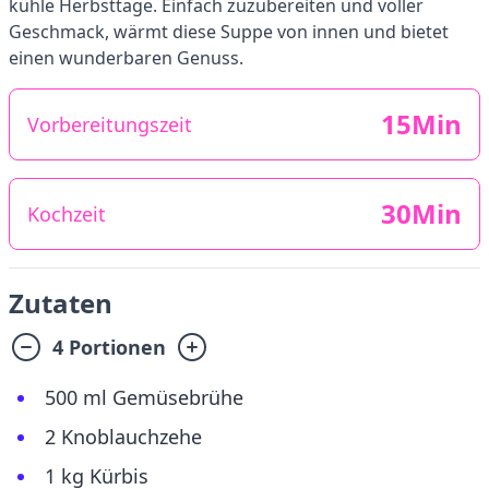
kühle Herbsttage. Einfach zuzubereiten und voller
Geschmack, wärmt diese Suppe von innen und bietet
einen wunderbaren Genuss.
15Min
Vorbereitungszeit
30Min
Kochzeit
Zutaten
4 Portionen
500 ml Gemüsebrühe
2 Knoblauchzehe
1 kg Kürbis