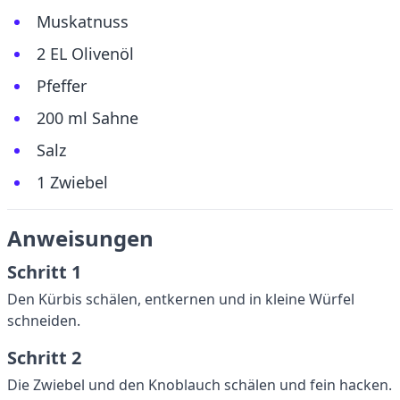
Muskatnuss
2 EL Olivenöl
Pfeffer
200 ml Sahne
Salz
1 Zwiebel
Anweisungen
Schritt 1
Den Kürbis schälen, entkernen und in kleine Würfel
schneiden.
Schritt 2
Die Zwiebel und den Knoblauch schälen und fein hacken.