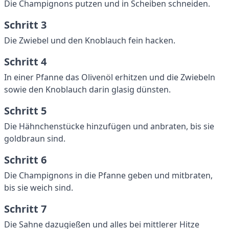
Die Champignons putzen und in Scheiben schneiden.
Schritt 3
Die Zwiebel und den Knoblauch fein hacken.
Schritt 4
In einer Pfanne das Olivenöl erhitzen und die Zwiebeln
sowie den Knoblauch darin glasig dünsten.
Schritt 5
Die Hähnchenstücke hinzufügen und anbraten, bis sie
goldbraun sind.
Schritt 6
Die Champignons in die Pfanne geben und mitbraten,
bis sie weich sind.
Schritt 7
Die Sahne dazugießen und alles bei mittlerer Hitze