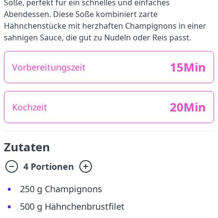
Soße, perfekt für ein schnelles und einfaches
Abendessen. Diese Soße kombiniert zarte
Hähnchenstücke mit herzhaften Champignons in einer
sahnigen Sauce, die gut zu Nudeln oder Reis passt.
15Min
Vorbereitungszeit
20Min
Kochzeit
Zutaten
4 Portionen
250 g Champignons
500 g Hähnchenbrustfilet