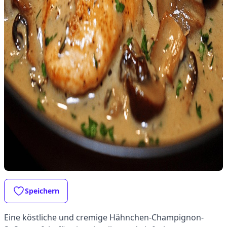
Speichern
Eine köstliche und cremige Hähnchen-Champignon-