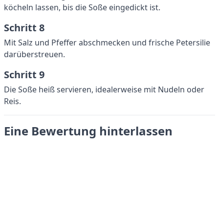
köcheln lassen, bis die Soße eingedickt ist.
Schritt 8
Mit Salz und Pfeffer abschmecken und frische Petersilie
darüberstreuen.
Schritt 9
Die Soße heiß servieren, idealerweise mit Nudeln oder
Reis.
Eine Bewertung hinterlassen