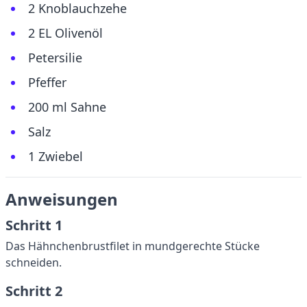
2 Knoblauchzehe
2 EL Olivenöl
Petersilie
Pfeffer
200 ml Sahne
Salz
1 Zwiebel
Anweisungen
Schritt 1
Das Hähnchenbrustfilet in mundgerechte Stücke
schneiden.
Schritt 2