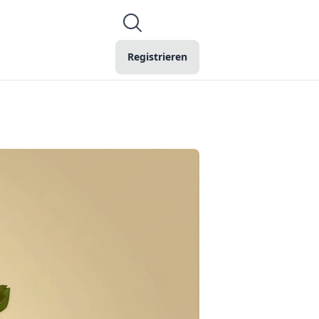
Registrieren