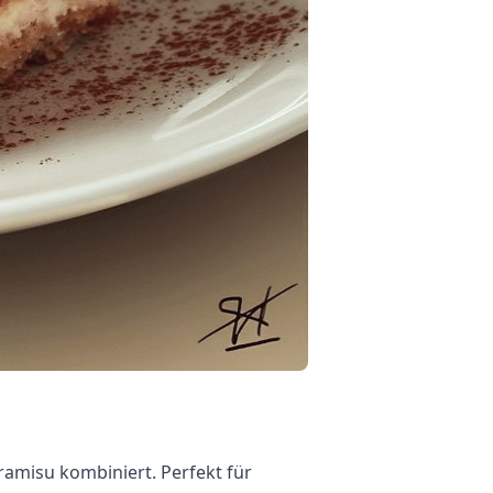
ramisu kombiniert. Perfekt für