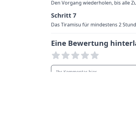
Den Vorgang wiederholen, bis alle Z
Schritt 7
Das Tiramisu für mindestens 2 Stund
Eine Bewertung hinter
LANGUAGES