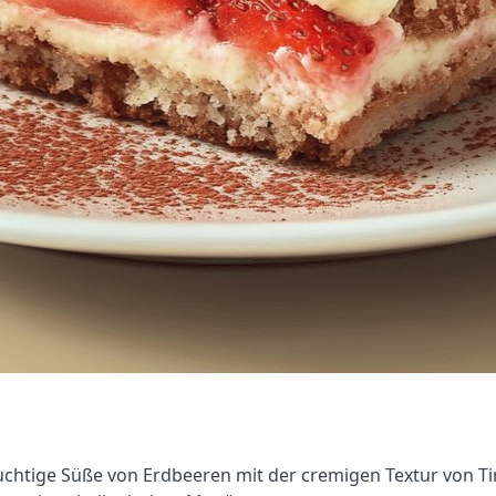
ruchtige Süße von Erdbeeren mit der cremigen Textur von Ti