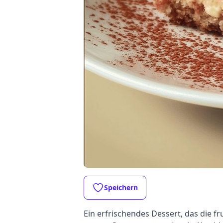
Speichern
Ein erfrischendes Dessert, das die f