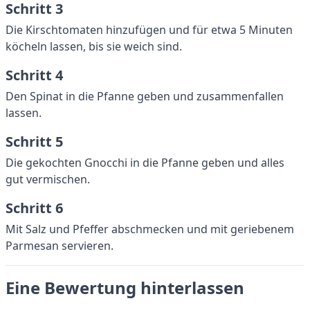
Schritt 3
Die Kirschtomaten hinzufügen und für etwa 5 Minuten
köcheln lassen, bis sie weich sind.
Schritt 4
Den Spinat in die Pfanne geben und zusammenfallen
lassen.
Schritt 5
Die gekochten Gnocchi in die Pfanne geben und alles
gut vermischen.
Schritt 6
Mit Salz und Pfeffer abschmecken und mit geriebenem
Parmesan servieren.
Eine Bewertung hinterlassen