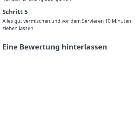
Schritt 5
Alles gut vermischen und vor dem Servieren 10 Minuten
ziehen lassen.
Eine Bewertung hinterlassen
Absenden
LANGUAGES