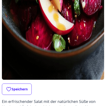
Speichern
Ein erfrischender Salat mit der natürlichen Süße von