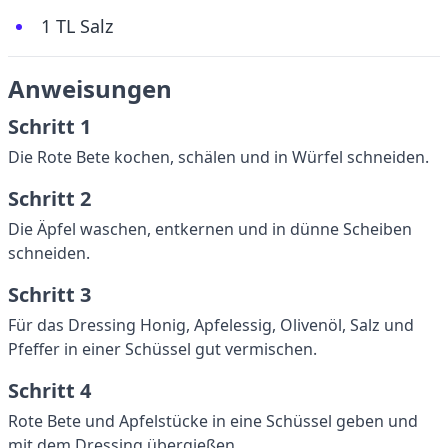
1 TL Salz
Anweisungen
Schritt 1
Die Rote Bete kochen, schälen und in Würfel schneiden.
Schritt 2
Die Äpfel waschen, entkernen und in dünne Scheiben
schneiden.
Schritt 3
Für das Dressing Honig, Apfelessig, Olivenöl, Salz und
Pfeffer in einer Schüssel gut vermischen.
Schritt 4
Rote Bete und Apfelstücke in eine Schüssel geben und
mit dem Dressing übergießen.