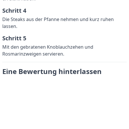
Schritt 4
Die Steaks aus der Pfanne nehmen und kurz ruhen
lassen.
Schritt 5
Mit den gebratenen Knoblauchzehen und
Rosmarinzweigen servieren.
Eine Bewertung hinterlassen