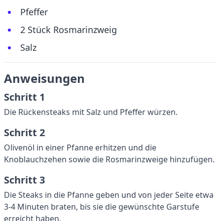
Pfeffer
2 Stück Rosmarinzweig
Salz
Anweisungen
Schritt 1
Die Rückensteaks mit Salz und Pfeffer würzen.
Schritt 2
Olivenöl in einer Pfanne erhitzen und die
Knoblauchzehen sowie die Rosmarinzweige hinzufügen.
Schritt 3
Die Steaks in die Pfanne geben und von jeder Seite etwa
3-4 Minuten braten, bis sie die gewünschte Garstufe
erreicht haben.