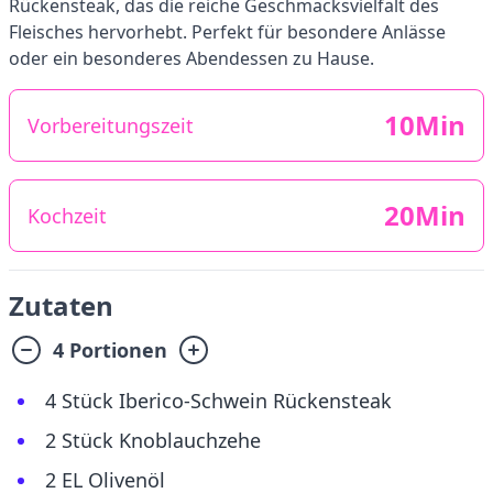
Rückensteak, das die reiche Geschmacksvielfalt des
Fleisches hervorhebt. Perfekt für besondere Anlässe
oder ein besonderes Abendessen zu Hause.
10Min
Vorbereitungszeit
20Min
Kochzeit
Zutaten
4 Portionen
4 Stück Iberico-Schwein Rückensteak
2 Stück Knoblauchzehe
2 EL Olivenöl