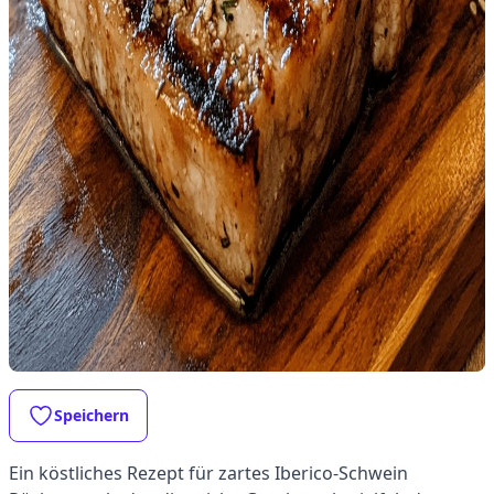
Speichern
Ein köstliches Rezept für zartes Iberico-Schwein