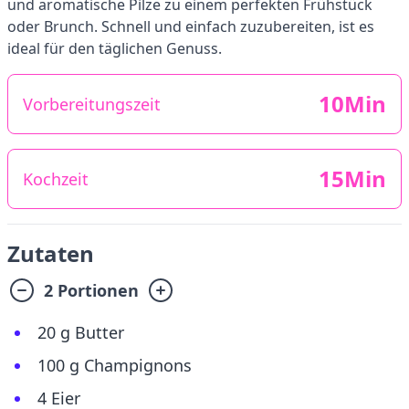
und aromatische Pilze zu einem perfekten Frühstück
oder Brunch. Schnell und einfach zuzubereiten, ist es
ideal für den täglichen Genuss.
10Min
Vorbereitungszeit
15Min
Kochzeit
Zutaten
2 Portionen
20 g Butter
100 g Champignons
4 Eier