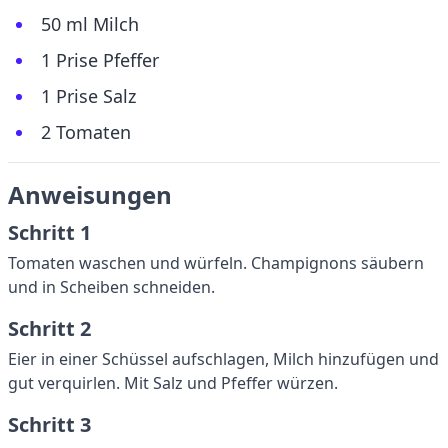
50 ml Milch
1 Prise Pfeffer
1 Prise Salz
2 Tomaten
Anweisungen
Schritt 1
Tomaten waschen und würfeln. Champignons säubern
und in Scheiben schneiden.
Schritt 2
Eier in einer Schüssel aufschlagen, Milch hinzufügen und
gut verquirlen. Mit Salz und Pfeffer würzen.
Schritt 3