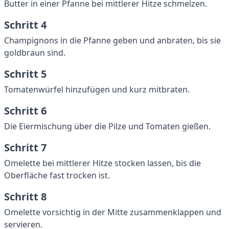
Butter in einer Pfanne bei mittlerer Hitze schmelzen.
Schritt 4
Champignons in die Pfanne geben und anbraten, bis sie
goldbraun sind.
Schritt 5
Tomatenwürfel hinzufügen und kurz mitbraten.
Schritt 6
Die Eiermischung über die Pilze und Tomaten gießen.
Schritt 7
Omelette bei mittlerer Hitze stocken lassen, bis die
Oberfläche fast trocken ist.
Schritt 8
Omelette vorsichtig in der Mitte zusammenklappen und
servieren.