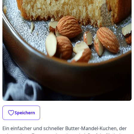
Speichern
Ein einfacher und schneller Butter-Mandel-Kuchen, der