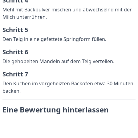
Schritt 4
Mehl mit Backpulver mischen und abwechselnd mit der
Milch unterrühren.
Schritt 5
Den Teig in eine gefettete Springform füllen.
Schritt 6
Die gehobelten Mandeln auf dem Teig verteilen.
Schritt 7
Den Kuchen im vorgeheizten Backofen etwa 30 Minuten
backen.
Eine Bewertung hinterlassen