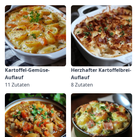
Kartoffel-Gemüse-
Herzhafter Kartoffelbrei-
Auflauf
Auflauf
11 Zutaten
8 Zutaten