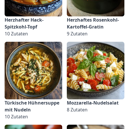
Herzhafter Hack-
Herzhaftes Rosenkohl-
Spitzkohl-Topf
Kartoffel-Gratin
10 Zutaten
9 Zutaten
Türkische Hühnersuppe
Mozzarella-Nudelsalat
mit Nudeln
8 Zutaten
10 Zutaten